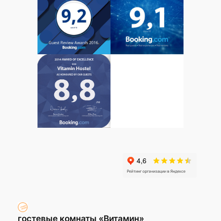
гостевые комнаты «Витамин»